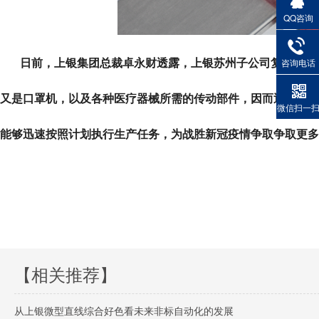
QQ咨询
咨询电话
日前，上银集团总裁卓永财透露，上银苏州子公司复工申请
又是口罩机，以及各种医疗器械所需的传动部件，因而迅
微信扫一
能够迅速按照计划执行生产任务，为战胜新冠疫情争取争取更多时间
【相关推荐】
从上银微型直线综合好色看未来非标自动化的发展