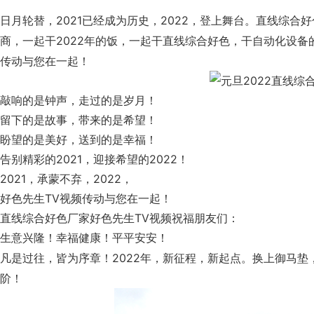
日月
轮替
，2021已经成为历史，2022，登上舞台
商，一起干2022年的饭，一起干直线综合好色，干自动化设备的天
传动与您在一起！
敲响的是钟声，走过的是岁月！
留下的是故事，带来的是希望！
盼望的是美好，送到的是幸福！
告别精彩的2021，迎接希望的2022！
2021，
承蒙不弃，
2022，
好色先生TV视频传动与您在一起！
直线综合好色厂家好色先生TV视频祝福朋友们：
生意兴隆！
幸福健康！
平平安安！
凡是过往，皆为序章！
2022年，新征程，新起点。
换上御马垫
阶！